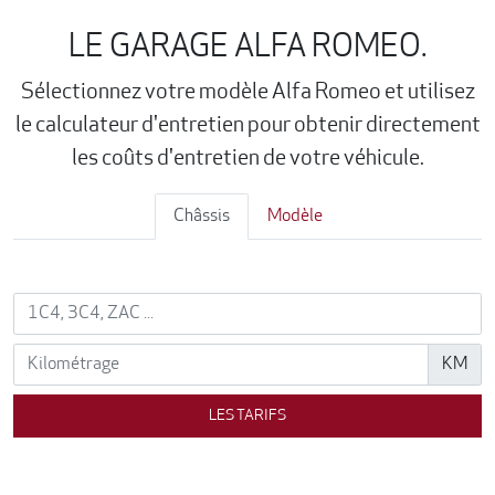
LE GARAGE ALFA ROMEO.
Sélectionnez votre modèle Alfa Romeo et utilisez
le calculateur d'entretien pour obtenir directement
les coûts d'entretien de votre véhicule.
Châssis
Modèle
KM