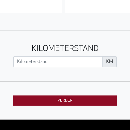
KILOMETERSTAND
KM
VERDER