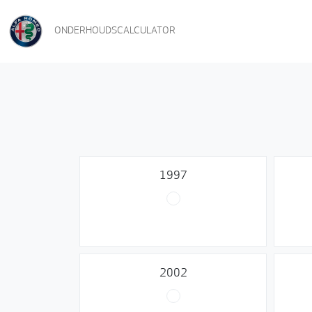
ONDERHOUDSCALCULATOR
1997
2002